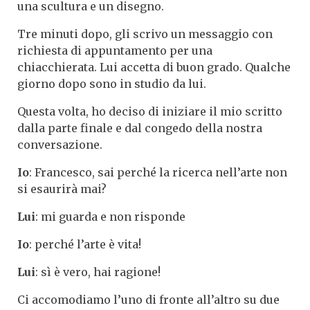
una scultura e un disegno.
Tre minuti dopo, gli scrivo un messaggio con
richiesta di appuntamento per una
chiacchierata. Lui accetta di buon grado. Qualche
giorno dopo sono in studio da lui.
Questa volta, ho deciso di iniziare il mio scritto
dalla parte finale e dal congedo della nostra
conversazione.
Io
: Francesco, sai perché la ricerca nell’arte non
si esaurirà mai?
Lui
: mi guarda e non risponde
Io
: perché l’arte è vita!
Lui
: sì è vero, hai ragione!
Ci accomodiamo l’uno di fronte all’altro su due