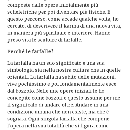
composte dalle opere inizialmente più
scheletriche per poi diventare più fisiche. E
questo percorso, come accade qualche volta, ho
cercato, di descrivere il karma di una nuova vita,
in maniera più spirituale e interiore. Hanno
preso vita le sculture di farfalle.
Perché le farfalle?
La farfalla ha un suo significato e una sua
simbologia sia nella nostra cultura che in quelle
orientali. La farfalla ha subito delle mutazioni,
vive pochissimo e poi fondamentalmente esce
dal bozzolo. Nelle mie opere iniziali le ho
concepite come bozzoli e questo assume per me
il significato di andare oltre. Andare in una
condizione umana che non esiste, ma che è
sognata. Ogni singola farfalla che compone
l’opera nella sua totalità che si figura come