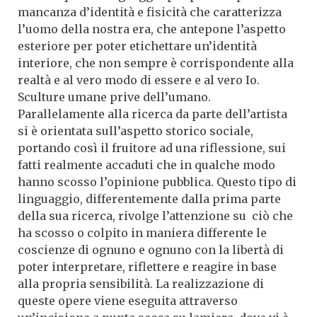
mancanza d’identità e fisicità che caratterizza
l’uomo della nostra era, che antepone l’aspetto
esteriore per poter etichettare un’identità
interiore, che non sempre è corrispondente alla
realtà e al vero modo di essere e al vero Io.
Sculture umane prive dell’umano.
Parallelamente alla ricerca da parte dell’artista
si è orientata sull’aspetto storico sociale,
portando così il fruitore ad una riflessione, sui
fatti realmente accaduti che in qualche modo
hanno scosso l’opinione pubblica. Questo tipo di
linguaggio, differentemente dalla prima parte
della sua ricerca, rivolge l’attenzione su ciò che
ha scosso o colpito in maniera differente le
coscienze di ognuno e ognuno con la libertà di
poter interpretare, riflettere e reagire in base
alla propria sensibilità. La realizzazione di
queste opere viene eseguita attraverso