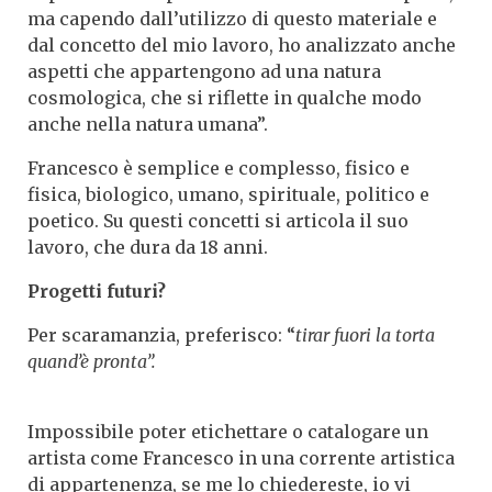
ma capendo dall’utilizzo di questo materiale e
dal concetto del mio lavoro, ho analizzato anche
aspetti che appartengono ad una natura
cosmologica, che si riflette in qualche modo
anche nella natura umana”.
Francesco è semplice e complesso, fisico e
fisica, biologico, umano, spirituale, politico e
poetico. Su questi concetti si articola il suo
lavoro, che dura da 18 anni.
Progetti futuri?
Per scaramanzia, preferisco: “
tirar fuori la torta
quand’è pronta”.
Impossibile poter etichettare o catalogare un
artista come Francesco in una corrente artistica
di appartenenza, se me lo chiedereste, io vi