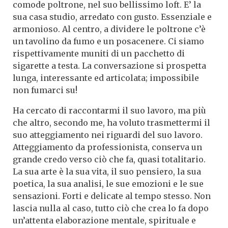
comode poltrone, nel suo bellissimo loft. E’ la
sua casa studio, arredato con gusto. Essenziale e
armonioso. Al centro, a dividere le poltrone c’è
un tavolino da fumo e un posacenere. Ci siamo
rispettivamente muniti di un pacchetto di
sigarette a testa. La conversazione si prospetta
lunga, interessante ed articolata; impossibile
non fumarci su!
Ha cercato di raccontarmi il suo lavoro, ma più
che altro, secondo me, ha voluto trasmettermi il
suo atteggiamento nei riguardi del suo lavoro.
Atteggiamento da professionista, conserva un
grande credo verso ciò che fa, quasi totalitario.
La sua arte è la sua vita, il suo pensiero, la sua
poetica, la sua analisi, le sue emozioni e le sue
sensazioni. Forti e delicate al tempo stesso. Non
lascia nulla al caso, tutto ciò che crea lo fa dopo
un’attenta elaborazione mentale, spirituale e