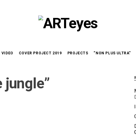
VIDEO
COVER PROJECT 2019
PROJECTS
“NON PLUS ULTRA”
 jungle”