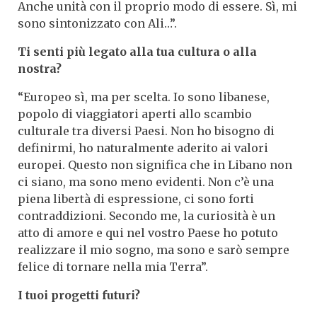
Anche unità con il proprio modo di essere. Sì, mi
sono sintonizzato con Ali…”.
Ti senti più legato alla tua cultura o alla
nostra?
“Europeo sì, ma per scelta. Io sono libanese,
popolo di viaggiatori aperti allo scambio
culturale tra diversi Paesi. Non ho bisogno di
definirmi, ho naturalmente aderito ai valori
europei. Questo non significa che in Libano non
ci siano, ma sono meno evidenti. Non c’è una
piena libertà di espressione, ci sono forti
contraddizioni. Secondo me, la curiosità è un
atto di amore e qui nel vostro Paese ho potuto
realizzare il mio sogno, ma sono e sarò sempre
felice di tornare nella mia Terra”.
I tuoi progetti futuri?