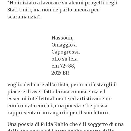
“Ho iniziato a lavorare su alcuni progetti negli
Stati Uniti, ma non ne parlo ancora per
scaramanzia”.
Hassoun,
Omaggio a
Capogrossi,
olio su tela,
cm 72×88,
2015 BR
Voglio dedicare all’artista, per manifestargli il
piacere di aver fatto la sua conoscenza ed
essermi intellettualmente ed artisticamente
confrontata con lui, una poesia. Che possa
rappresentare un augurio per il suo futuro.
Una poesia di Frida Kahlo che è il soggetto di una