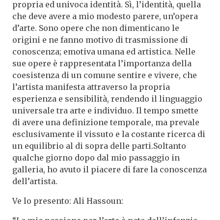
propria ed univoca identità. Sì, l’identità, quella
che deve avere a mio modesto parere, un’opera
d’arte. Sono opere che non dimenticano le
origini e ne fanno motivo di trasmissione di
conoscenza; emotiva umana ed artistica. Nelle
sue opere è rappresentata l’importanza della
coesistenza di un comune sentire e vivere, che
l’artista manifesta attraverso la propria
esperienza e sensibilità, rendendo il linguaggio
universale tra arte e individuo. Il tempo smette
di avere una definizione temporale, ma prevale
esclusivamente il vissuto e la costante ricerca di
un equilibrio al di sopra delle parti.Soltanto
qualche giorno dopo dal mio passaggio in
galleria, ho avuto il piacere di fare la conoscenza
dell’artista.
Ve lo presento: Ali Hassoun: